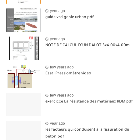
year ago
guide vrd genie urban pdf
year ago
NOTE DE CALCUL D’UN DALOT 3x4.00x4.00m
few years ago
Essai Pressiomètre video
few years ago
exercicce La résistance des matériaux RDM pdf
year ago
les facteurs qui conduisent à la fissuration du
béton pdf