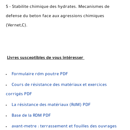
5 - Stabilite chimique des hydrates. Mecanismes de
defense du beton face aux agressions chimiques
(Vernet,C).
Livres susceptibles de vous intéresser
Formulaire rdm poutre PDF
Cours de résistance des matériaux et exercices
corrigés PDF
La résistance des matériaux (RdM) PDF
Base de la RDM PDF
avant-metre : terrassement et fouilles des ouvrages