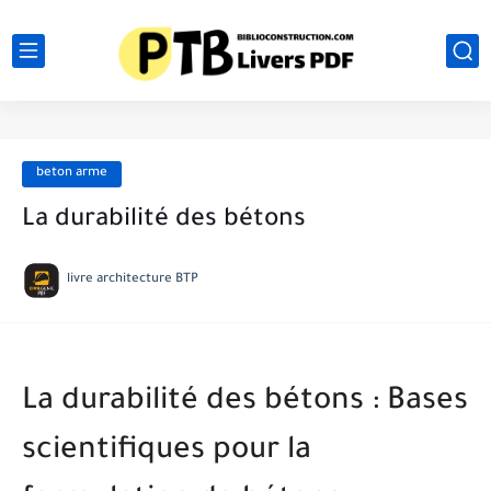
beton arme
La durabilité des bétons
livre architecture BTP
La durabilité des bétons : Bases
scientifiques pour la