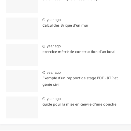
year ago
Calcul des Brique d'un mur
year ago
exercice métré de construction d'un local
year ago
Exemple d'un rapport de stage PDF - BTP et
génie civil
year ago
Guide pour la mise en œuvre d’une douche