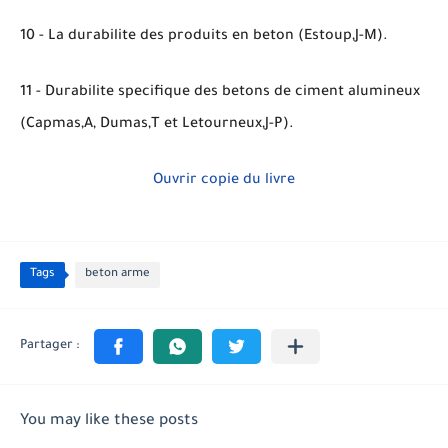
10 - La durabilite des produits en beton (Estoup,J-M).
11 - Durabilite specifique des betons de ciment alumineux
(Capmas,A, Dumas,T et Letourneux,J-P).
Ouvrir copie du livre
Tags
beton arme
You may like these posts