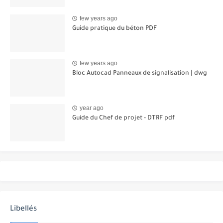
few years ago
Guide pratique du béton PDF
few years ago
Bloc Autocad Panneaux de signalisation | dwg
year ago
Guide du Chef de projet - DTRF pdf
Libellés