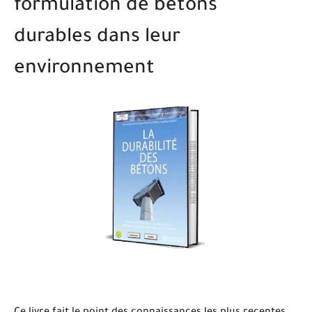
formulation de bétons
durables dans leur
environnement