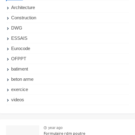
Architecture
Construction
DWG
ESSAIS
Eurocode
OFPPT
batiment
beton arme
exercice
videos
year ago
Formulaire rdm poutre