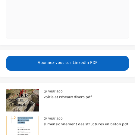
Abonnez-vous sur LinkedIn PDF
year ago
voirie et réseaux divers pdf
year ago
Dimensionnement des structures en béton pdf